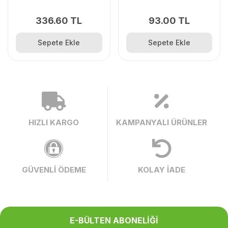
336.60 TL
93.00 TL
Sepete Ekle
Sepete Ekle
HIZLI KARGO
KAMPANYALI ÜRÜNLER
GÜVENLİ ÖDEME
KOLAY İADE
E-BÜLTEN ABONELİĞİ