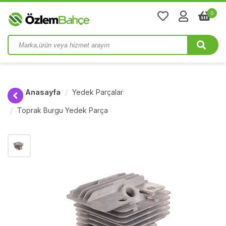
0
Anasayfa
Yedek Parçalar
Toprak Burgu Yedek Parça