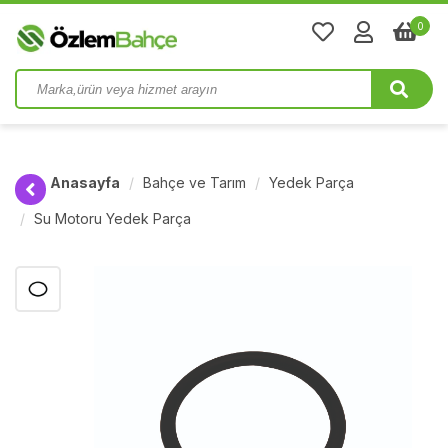
0
Anasayfa
Bahçe ve Tarım
Yedek Parça
Su Motoru Yedek Parça