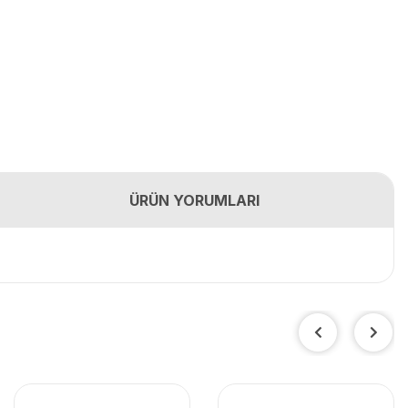
ÜRÜN YORUMLARI