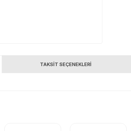
TAKSİT SEÇENEKLERİ