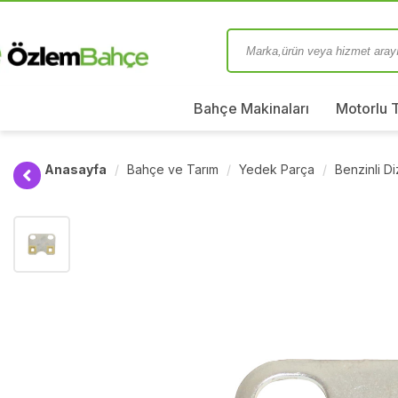
Bahçe Makinaları
Motorlu 
Anasayfa
Bahçe ve Tarım
Yedek Parça
Benzinli D