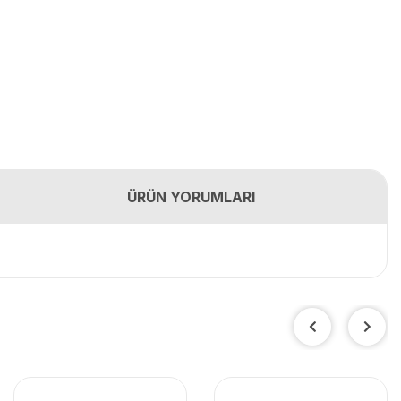
ÜRÜN YORUMLARI