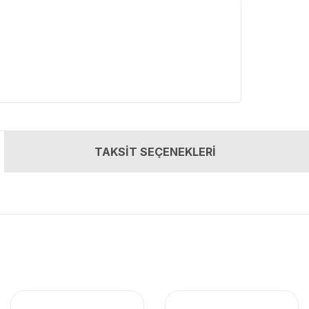
TAKSİT SEÇENEKLERİ