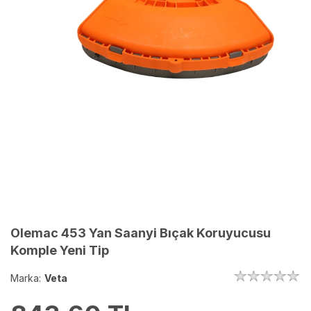
Olemac 453 Yan Saanyi Bıçak Koruyucusu
Komple Yeni Tip
Marka:
Veta