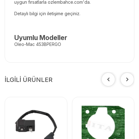
uygun fırsatlarla
ozlembahce.com
'da.
Detaylı bilgi için iletişime geçiniz.
Uyumlu Modeller
Oleo-Mac 453BPERGO
İLGİLİ ÜRÜNLER