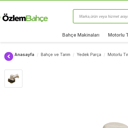
Bahçe Makinaları
Motorlu 
Anasayfa
Bahçe ve Tarım
Yedek Parça
Motorlu T