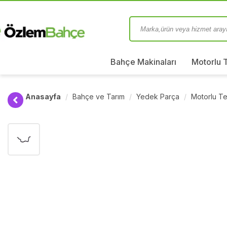
Bahçe Makinaları
Motorlu 
Anasayfa
Bahçe ve Tarım
Yedek Parça
Motorlu Te