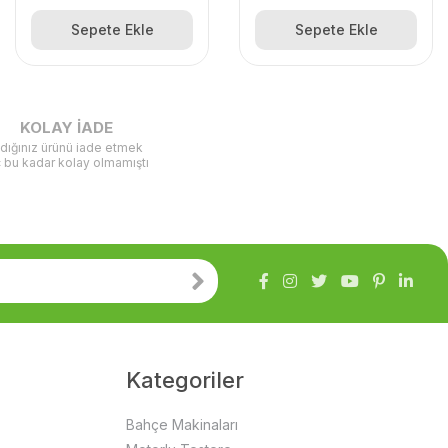
Sepete Ekle
Sepete Ekle
KOLAY İADE
ldığınız ürünü iade etmek
ç bu kadar kolay olmamıştı
Kategoriler
Bahçe Makinaları