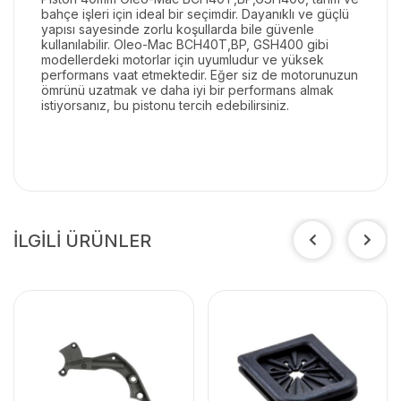
bahçe işleri için ideal bir seçimdir. Dayanıklı ve güçlü
yapısı sayesinde zorlu koşullarda bile güvenle
kullanılabilir. Oleo-Mac BCH40T,BP, GSH400 gibi
modellerdeki motorlar için uyumludur ve yüksek
performans vaat etmektedir. Eğer siz de motorunuzun
ömrünü uzatmak ve daha iyi bir performans almak
istiyorsanız, bu pistonu tercih edebilirsiniz.
İLGİLİ ÜRÜNLER