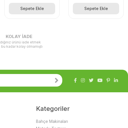
Sepete Ekle
Sepete Ekle
KOLAY İADE
ldığınız ürünü iade etmek
ç bu kadar kolay olmamıştı
Kategoriler
Bahçe Makinaları