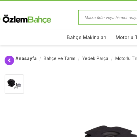
Bahçe Makinaları
Motorlu 
Anasayfa
Bahçe ve Tarım
Yedek Parça
Motorlu T