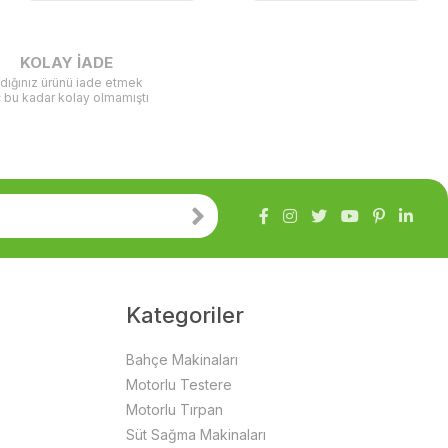
KOLAY İADE
ldığınız ürünü iade etmek
ç bu kadar kolay olmamıştı
Kategoriler
Bahçe Makinaları
Motorlu Testere
Motorlu Tırpan
Süt Sağma Makinaları