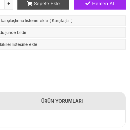
Sepete Ekle
Hemen Al
karşılaştırma listeme ekle
(
Karşılaştır
)
 düşünce bildir
akiler listesine ekle
ÜRÜN YORUMLARI