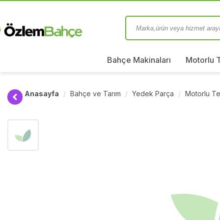
Bahçe Makinaları
Motorlu 
Anasayfa
Bahçe ve Tarım
Yedek Parça
Motorlu Te