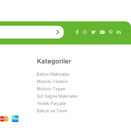
Kategoriler
Bahçe Makinaları
Motorlu Testere
Motorlu Tırpan
Süt Sağma Makinaları
Yedek Parçalar
Bahçe ve Tarım