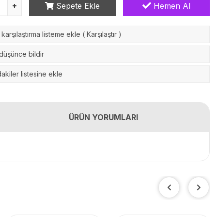
Sepete Ekle
Hemen Al
karşılaştırma listeme ekle
(
Karşılaştır
)
 düşünce bildir
akiler listesine ekle
ÜRÜN YORUMLARI