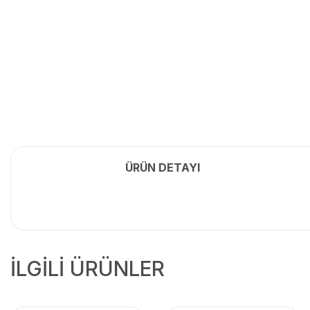
ÜRÜN DETAYI
İLGİLİ ÜRÜNLER