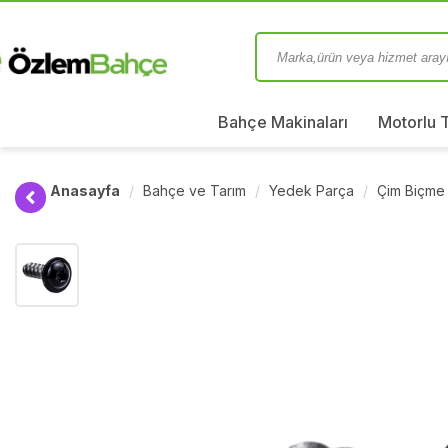
Bahçe Makinaları
Motorlu 
Anasayfa
Bahçe ve Tarım
Yedek Parça
Çim Biçme