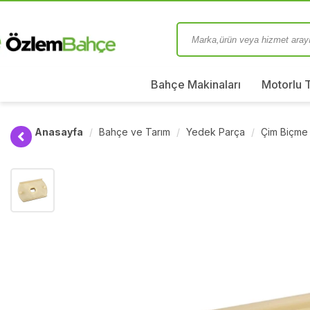
Bahçe Makinaları
Motorlu 
Anasayfa
Bahçe ve Tarım
Yedek Parça
Çim Biçme