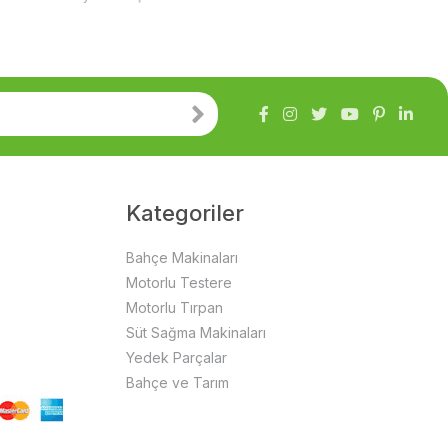
Kategoriler
Bahçe Makinaları
Motorlu Testere
Motorlu Tırpan
Süt Sağma Makinaları
Yedek Parçalar
Bahçe ve Tarım