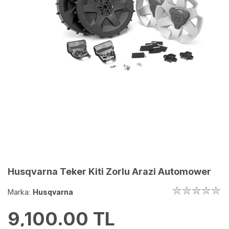
Husqvarna Teker Kiti Zorlu Arazi Automower
Marka:
Husqvarna
9,100.00
TL