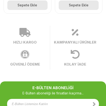
Sepete Ekle
Sepete Ekle
HIZLI KARGO
KAMPANYALI ÜRÜNLER
GÜVENLİ ÖDEME
KOLAY İADE
E-BÜLTEN ABONELİĞİ
E-Bülten aboneliği ile fırsatları kaçırma...