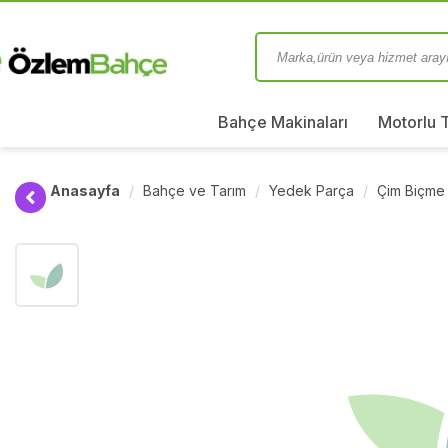
Bahçe Makinaları
Motorlu 
Anasayfa
Bahçe ve Tarım
Yedek Parça
Çim Biçme