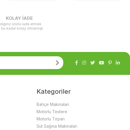
KOLAY İADE
ldığınız ürünü iade etmek
ç bu kadar kolay olmamıştı
Kategoriler
Bahçe Makinaları
Motorlu Testere
Motorlu Tırpan
Süt Sağma Makinaları