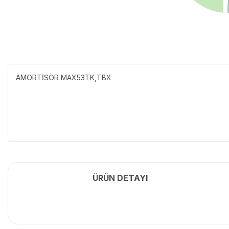
AMORTİSÖR MAX53TK,TBX
ÜRÜN DETAYI