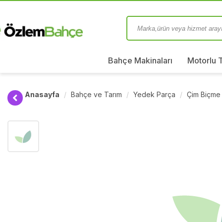
Bahçe Makinaları
Motorlu 
Anasayfa
Bahçe ve Tarım
Yedek Parça
Çim Biçme