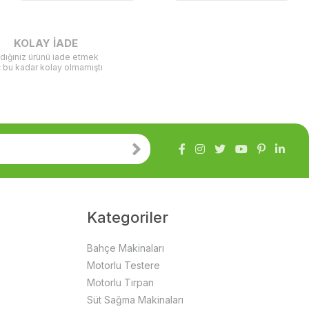
KOLAY İADE
ldığınız ürünü iade etmek
ç bu kadar kolay olmamıştı
Kategoriler
Bahçe Makinaları
Motorlu Testere
Motorlu Tırpan
Süt Sağma Makinaları