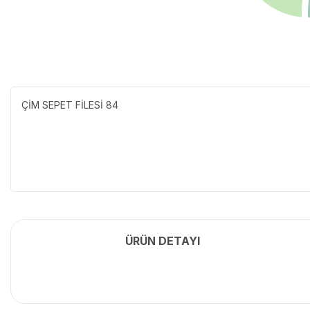
ÇİM SEPET FİLESİ 84
ÜRÜN DETAYI