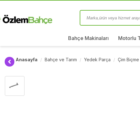
Bahçe Makinaları
Motorlu 
Anasayfa
Bahçe ve Tarım
Yedek Parça
Çim Biçme